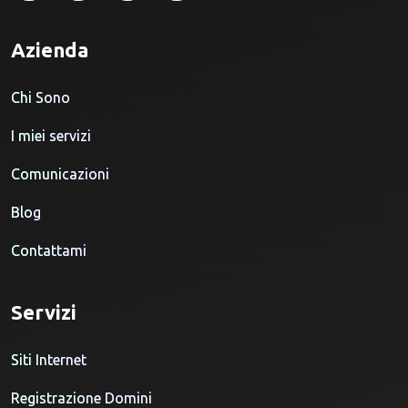
Azienda
Chi Sono
I miei servizi
Comunicazioni
Blog
Contattami
Servizi
Siti Internet
Registrazione Domini