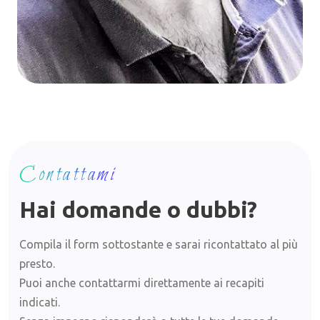
Contattami
Hai domande o dubbi?
Compila il form sottostante e sarai ricontattato al più
presto.
Puoi anche contattarmi direttamente ai recapiti
indicati.