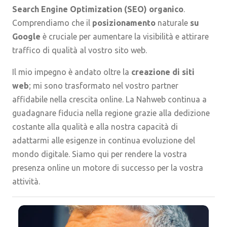
Search Engine Optimization (SEO) organico
.
Comprendiamo che il
posizionamento
naturale
su
Google
è cruciale per aumentare la visibilità e attirare
traffico di qualità al vostro sito web.
Il mio impegno è andato oltre la
creazione di siti
web
; mi sono trasformato nel vostro partner
affidabile nella crescita online. La Nahweb continua a
guadagnare fiducia nella regione grazie alla dedizione
costante alla qualità e alla nostra capacità di
adattarmi alle esigenze in continua evoluzione del
mondo digitale. Siamo qui per rendere la vostra
presenza online un motore di successo per la vostra
attività.