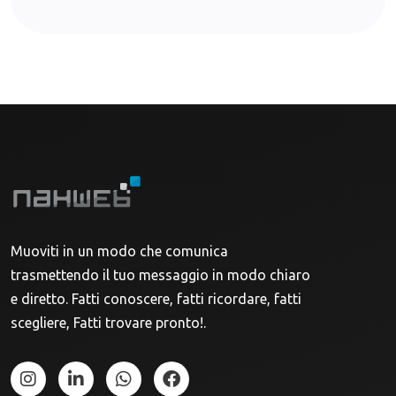
Muoviti in un modo che comunica
trasmettendo il tuo messaggio in modo chiaro
e diretto. Fatti conoscere, fatti ricordare, fatti
scegliere, Fatti trovare pronto!.