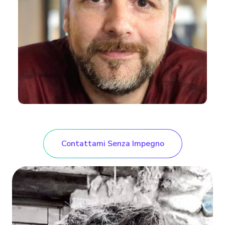
Contattami Senza Impegno