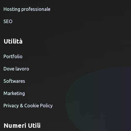
Hosting professionale
SEO
Utilità
Portfolio
Dove lavoro
Softwares
Marketing
Privacy & Cookie Policy
Numeri Utili