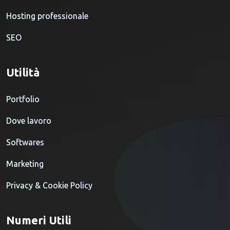
Hosting professionale
SEO
Utilità
Portfolio
Dove lavoro
Softwares
Marketing
Privacy & Cookie Policy
Numeri Utili