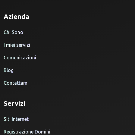
Azienda
Chi Sono
I miei servizi
Comunicazioni
Blog
Contattami
Servizi
Siti Internet
Registrazione Domini