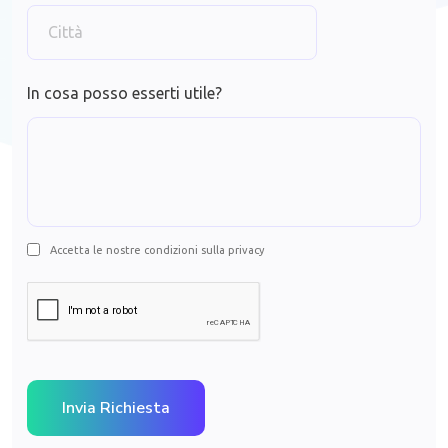
In cosa posso esserti utile?
Accetta le nostre condizioni sulla privacy