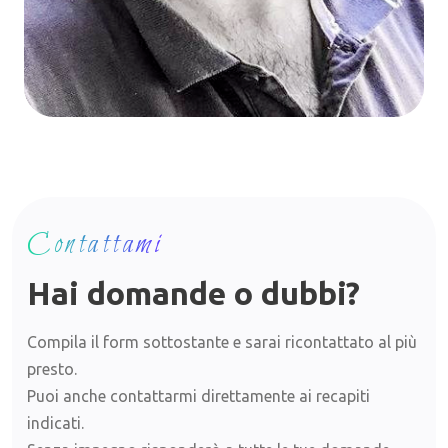
Contattami
Hai domande o dubbi?
Compila il form sottostante e sarai ricontattato al più
presto.
Puoi anche contattarmi direttamente ai recapiti
indicati.