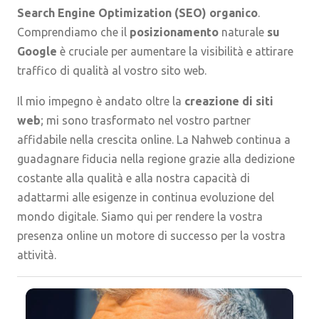
Search Engine Optimization (SEO) organico
.
Comprendiamo che il
posizionamento
naturale
su
Google
è cruciale per aumentare la visibilità e attirare
traffico di qualità al vostro sito web.
Il mio impegno è andato oltre la
creazione di siti
web
; mi sono trasformato nel vostro partner
affidabile nella crescita online. La Nahweb continua a
guadagnare fiducia nella regione grazie alla dedizione
costante alla qualità e alla nostra capacità di
adattarmi alle esigenze in continua evoluzione del
mondo digitale. Siamo qui per rendere la vostra
presenza online un motore di successo per la vostra
attività.