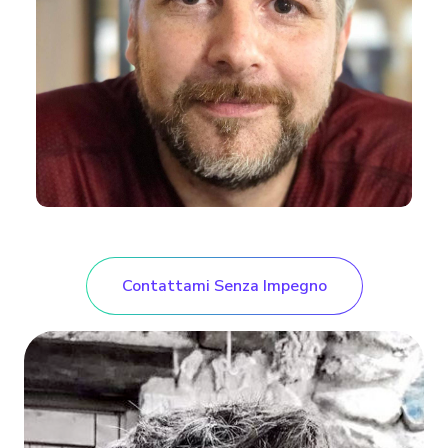
Contattami Senza Impegno