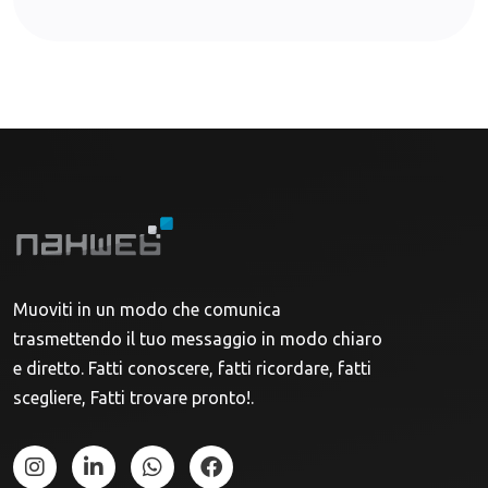
Muoviti in un modo che comunica
trasmettendo il tuo messaggio in modo chiaro
e diretto. Fatti conoscere, fatti ricordare, fatti
scegliere, Fatti trovare pronto!.