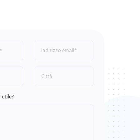
 utile?