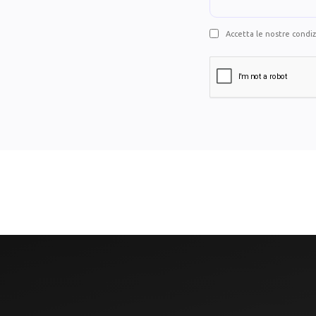
Accetta le nostre condizi