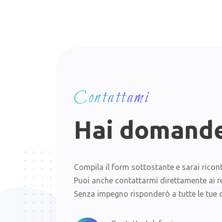
Contattami
Hai domande
Compila il form sottostante e sarai ricont
Puoi anche contattarmi direttamente ai rec
Senza impegno risponderò a tutte le tue