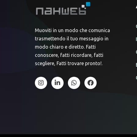
Muoviti in un modo che comunica
trasmettendo il tuo messaggio in
modo chiaro e diretto. Fatti
conoscere, fatti ricordare, fatti
scegliere, Fatti trovare pronto!.