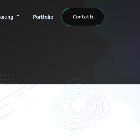
Contatti
keting
Portfolio