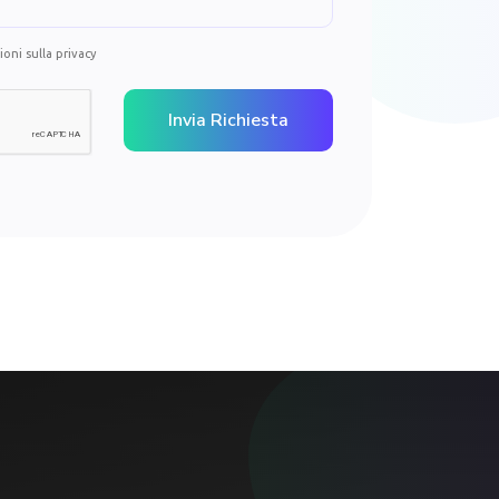
oni sulla privacy