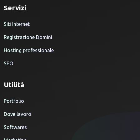
Servizi
Siti Internet
Registrazione Domini
Hosting professionale
SEO
Utilità
Portfolio
Dove lavoro
Softwares