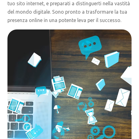
tuo sito internet, e preparati a distinguerti nella vastità
del mondo digitale. Sono pronto a trasformare la tua
presenza online in una potente leva per il successo.