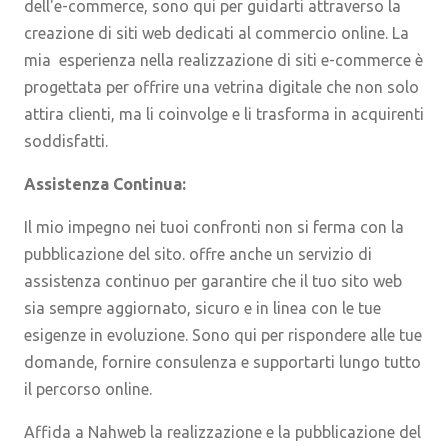
dell'e-commerce, sono qui per guidarti attraverso la
creazione di siti web dedicati al commercio online. La
mia esperienza nella realizzazione di siti e-commerce è
progettata per offrire una vetrina digitale che non solo
attira clienti, ma li coinvolge e li trasforma in acquirenti
soddisfatti.
Assistenza Continua:
Il mio impegno nei tuoi confronti non si ferma con la
pubblicazione del sito. offre anche un servizio di
assistenza continuo per garantire che il tuo sito web
sia sempre aggiornato, sicuro e in linea con le tue
esigenze in evoluzione. Sono qui per rispondere alle tue
domande, fornire consulenza e supportarti lungo tutto
il percorso online.
Affida a Nahweb la realizzazione e la pubblicazione del