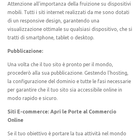
Attenzione all'importanza della fruizione su dispositivi
mobili. Tutti i siti internet realizzati da me sono dotati
di un responsive design, garantendo una
visualizzazione ottimale su qualsiasi dispositivo, che si
tratti di smartphone, tablet o desktop.
Pubblicazione:
Una volta che il tuo sito è pronto per il mondo,
procederò alla sua pubblicazione. Gestendo l'hosting,
la configurazione del dominio e tutte le fasi necessarie
per garantire che il tuo sito sia accessibile online in
modo rapido e sicuro.
Siti E-commerce: Apri le Porte al Commercio
Online
Se il tuo obiettivo è portare la tua attività nel mondo