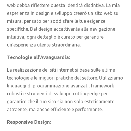
web debba riflettere questa identità distintiva. La mia
esperienza in design e sviluppo creerò un sito web su
misura, pensato per soddisfare le tue esigenze
specifiche. Dal design accattivante alla navigazione
intuitiva, ogni dettaglio è curato per garantire
un'esperienza utente straordinaria.
Tecnologie all'Avanguardia:
La realizzazione dei siti internet si basa sulle ultime
tecnologie e le migliori pratiche del settore. Utilizziamo
linguaggi di programmazione avanzati, framework
robusti e strumenti di sviluppo cutting-edge per
garantire che il tuo sito sia non solo esteticamente
attraente, ma anche efficiente e performante.
Responsive Design: