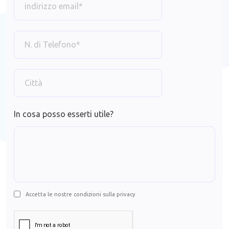
In cosa posso esserti utile?
Accetta le nostre condizioni sulla privacy