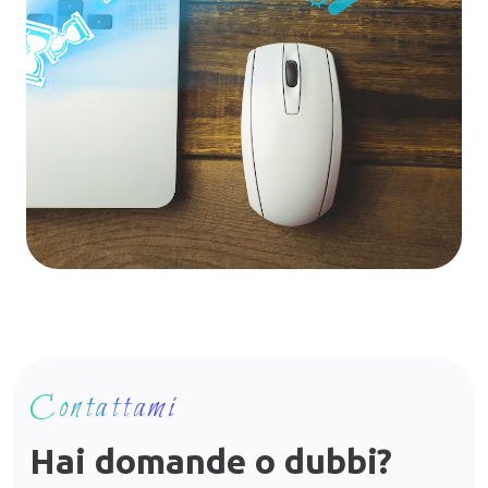
Contattami
Hai domande o dubbi?