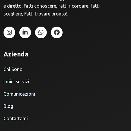
e diretto. Fatti conoscere, fatti ricordare, fatti
scegliere, Fatti trovare pronto!.
Azienda
Chi Sono
I miei servizi
Comunicazioni
Blog
Contattami