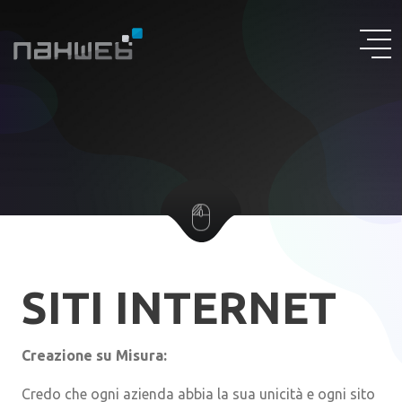
SITI INTERNET
Creazione su Misura:
Credo che ogni azienda abbia la sua unicità e ogni sito