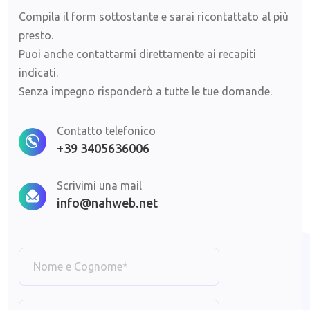
Compila il form sottostante e sarai ricontattato al più
presto.
Puoi anche contattarmi direttamente ai recapiti
indicati.
Senza impegno risponderò a tutte le tue domande.
Contatto telefonico
+39 3405636006
Scrivimi una mail
info@nahweb.net